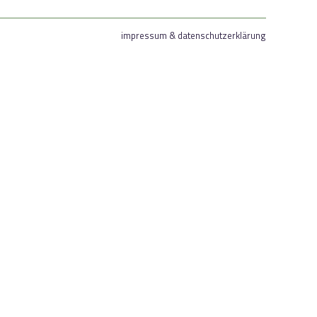
impressum & datenschutzerklärung