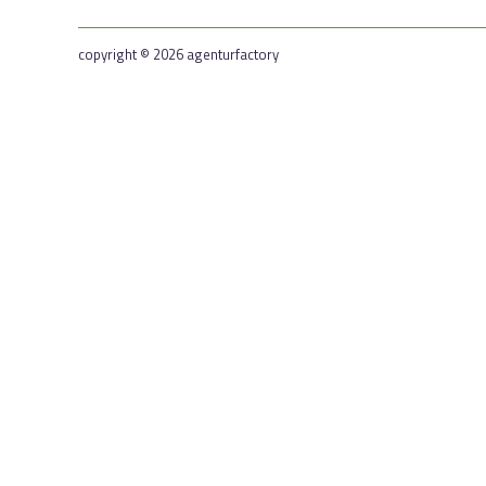
copyright © 2026 agenturfactory