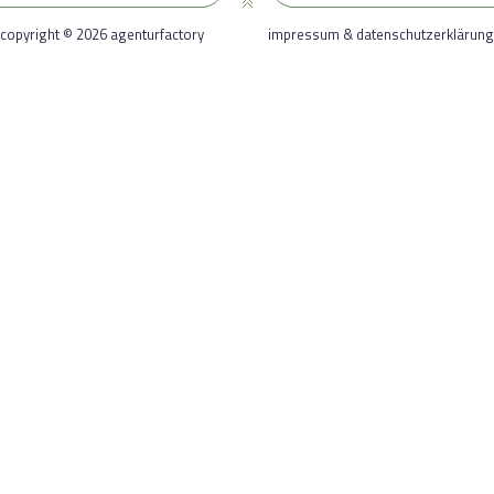
copyright © 2026 agenturfactory
impressum & datenschutzerklärung