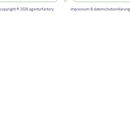
copyright © 2026 agenturfactory
impressum & datenschutzerklärung