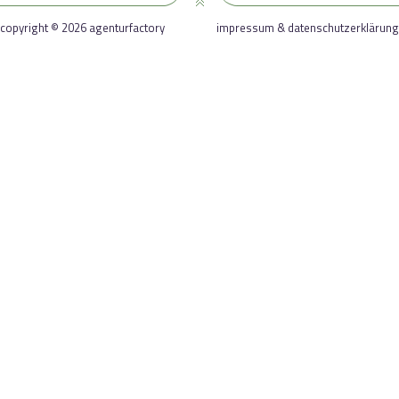
copyright © 2026 agenturfactory
impressum & datenschutzerklärung