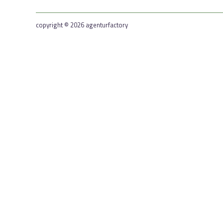
copyright © 2026 agenturfactory