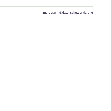
impressum & datenschutzerklärung