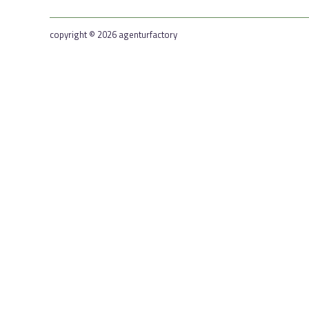
copyright © 2026 agenturfactory