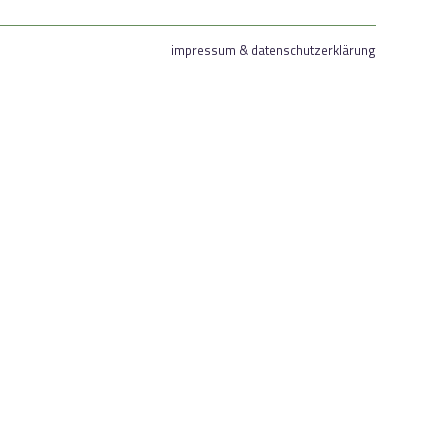
impressum & datenschutzerklärung