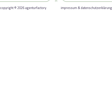
copyright © 2026 agenturfactory
impressum & datenschutzerklärung