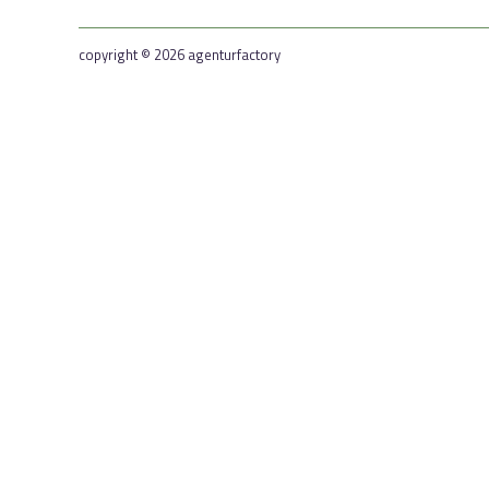
copyright © 2026 agenturfactory