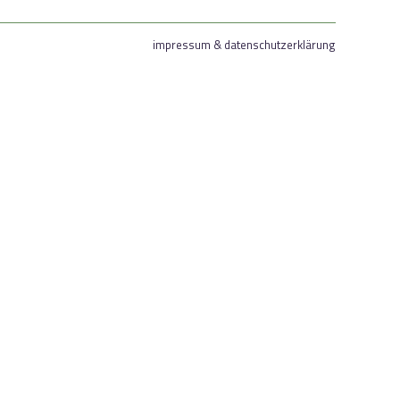
impressum & datenschutzerklärung