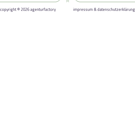
copyright © 2026 agenturfactory
impressum & datenschutzerklärung