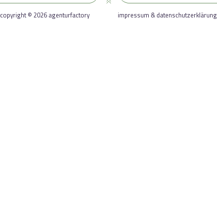
copyright © 2026 agenturfactory
impressum & datenschutzerklärung