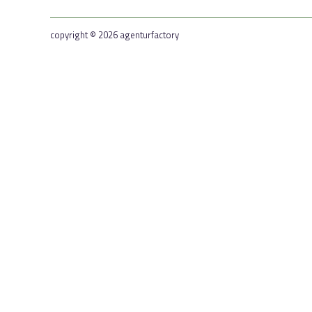
copyright © 2026 agenturfactory