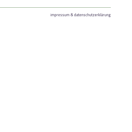
impressum & datenschutzerklärung