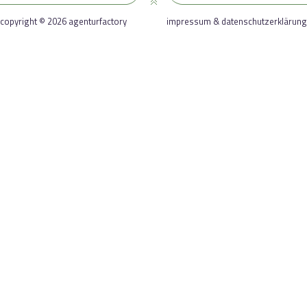
copyright © 2026 agenturfactory
impressum & datenschutzerklärung