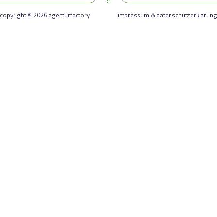
copyright © 2026 agenturfactory
impressum & datenschutzerklärung