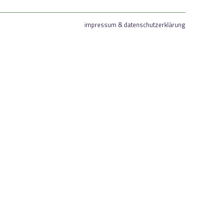
impressum & datenschutzerklärung