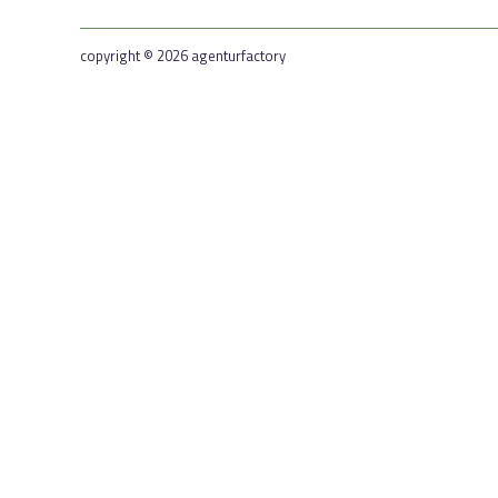
copyright © 2026 agenturfactory