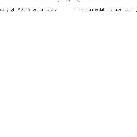
copyright © 2026 agenturfactory
impressum & datenschutzerklärung