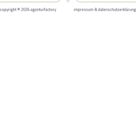
copyright © 2026 agenturfactory
impressum & datenschutzerklärung