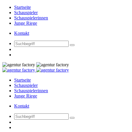
Startseite
Schauspieler
Schauspielerinnen
Junge Riege
Kontakt
Startseite
Schauspieler
Schauspielerinnen
Junge Riege
Kontakt