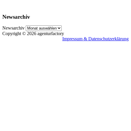
Newsarchiv
Newsarchiv
Copyright © 2026 agenturfactory
Impressum & Datenschutzerklärung