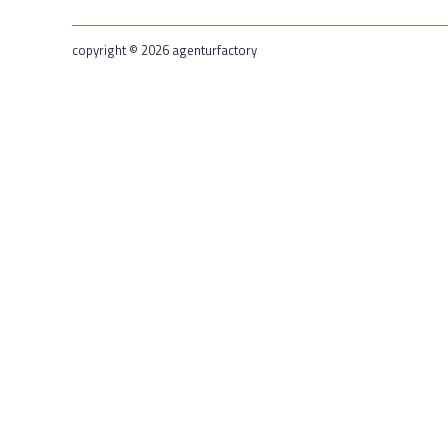
copyright © 2026 agenturfactory