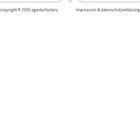
copyright © 2026 agenturfactory
impressum & datenschutzerklärung