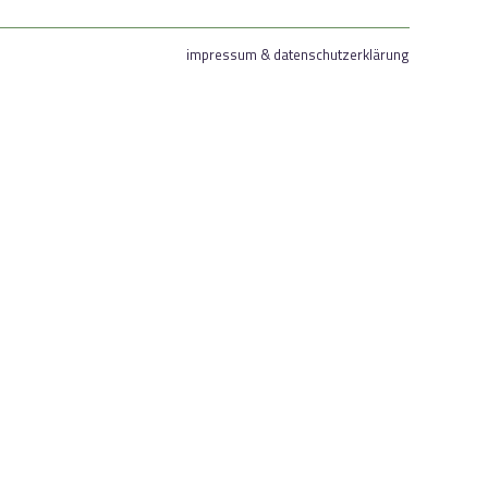
impressum & datenschutzerklärung