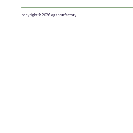
copyright © 2026 agenturfactory