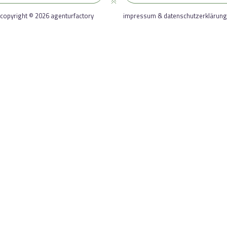
copyright © 2026 agenturfactory
impressum & datenschutzerklärung