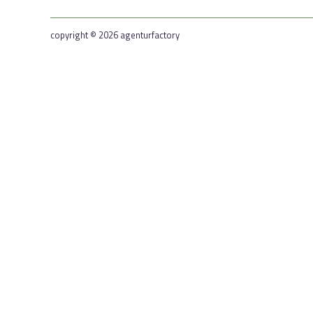
copyright © 2026 agenturfactory