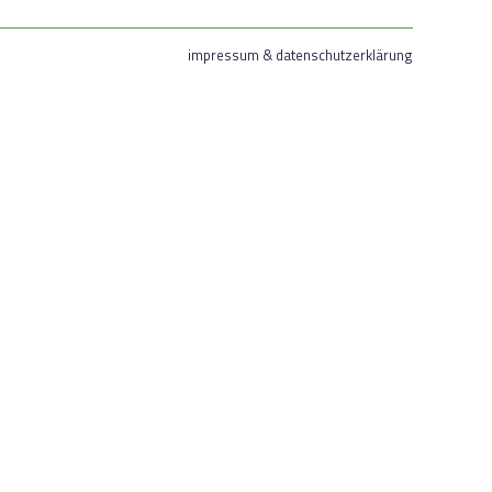
impressum & datenschutzerklärung