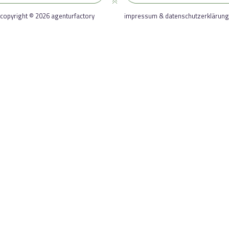
copyright © 2026 agenturfactory
impressum & datenschutzerklärung