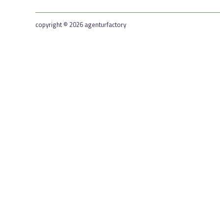
copyright © 2026 agenturfactory