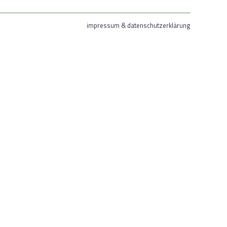
impressum & datenschutzerklärung