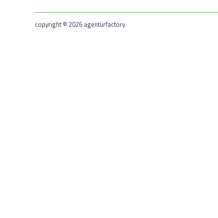
copyright © 2026 agenturfactory