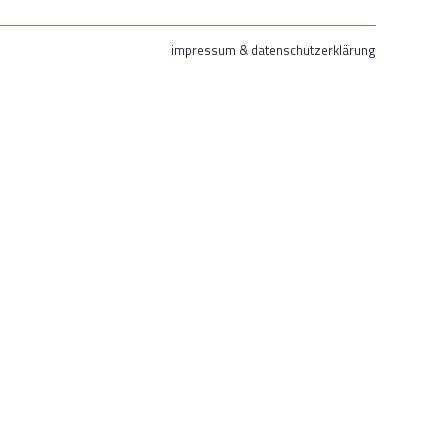
impressum & datenschutzerklärung