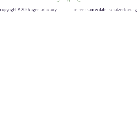
copyright © 2026 agenturfactory
impressum & datenschutzerklärung