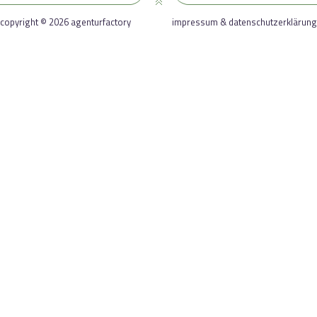
copyright © 2026 agenturfactory
impressum & datenschutzerklärung