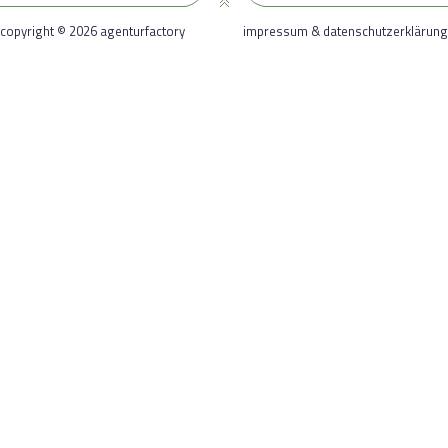
copyright © 2026 agenturfactory
impressum & datenschutzerklärung