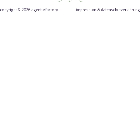
copyright © 2026 agenturfactory
impressum & datenschutzerklärung