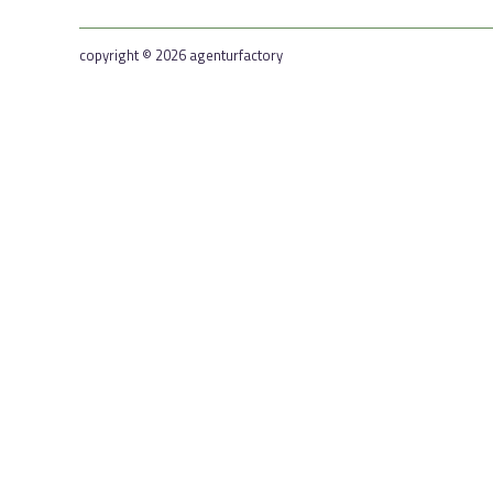
copyright © 2026 agenturfactory