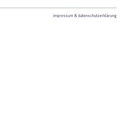
impressum & datenschutzerklärung