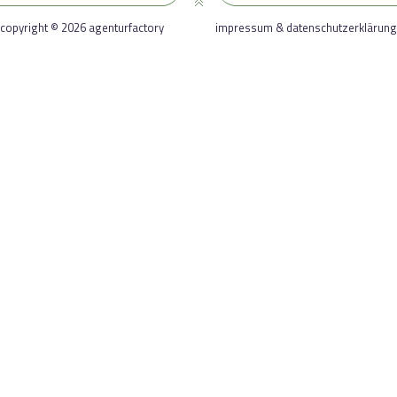
copyright © 2026 agenturfactory
impressum & datenschutzerklärung