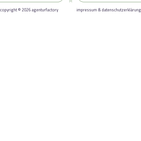
copyright © 2026 agenturfactory
impressum & datenschutzerklärung