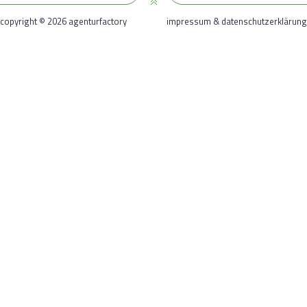
copyright © 2026 agenturfactory
impressum & datenschutzerklärung