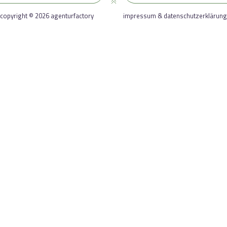
copyright © 2026 agenturfactory
impressum & datenschutzerklärung