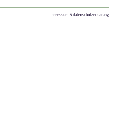
impressum & datenschutzerklärung