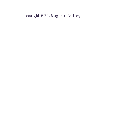
copyright © 2026 agenturfactory