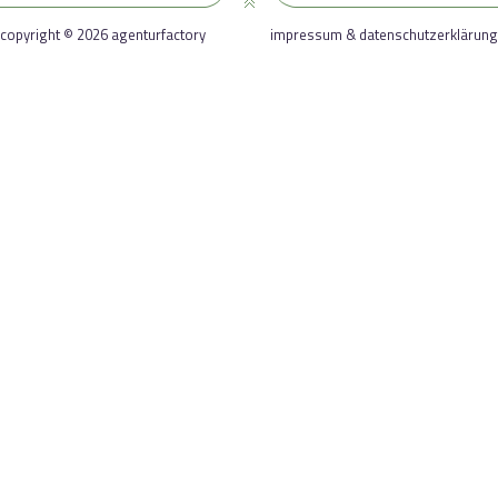
copyright © 2026 agenturfactory
impressum & datenschutzerklärung