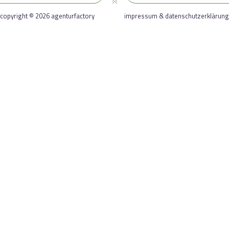
copyright © 2026 agenturfactory
impressum & datenschutzerklärung