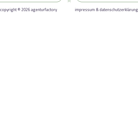
copyright © 2026 agenturfactory
impressum & datenschutzerklärung