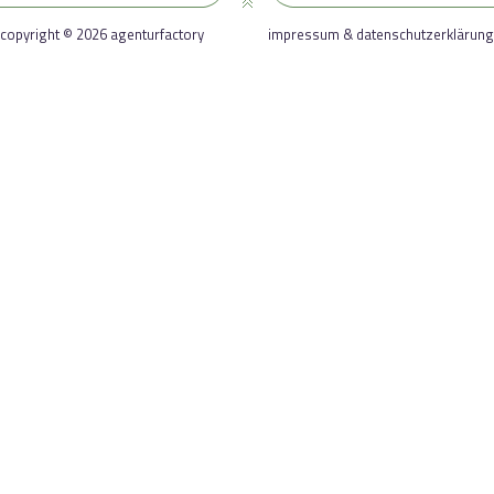
copyright © 2026 agenturfactory
impressum & datenschutzerklärung