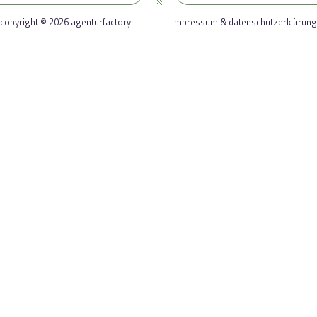
copyright © 2026 agenturfactory
impressum & datenschutzerklärung