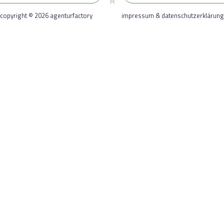
copyright © 2026 agenturfactory
impressum & datenschutzerklärung