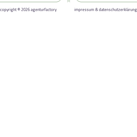
copyright © 2026 agenturfactory
impressum & datenschutzerklärung