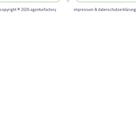
copyright © 2026 agenturfactory
impressum & datenschutzerklärung