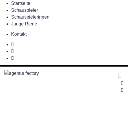
Startseite
Schauspieler
Schauspielerinnen
Junge Riege
Kontakt