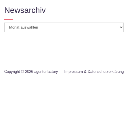
Newsarchiv
Newsarchiv
Copyright © 2026 agenturfactory
Impressum & Datenschutzerklärung