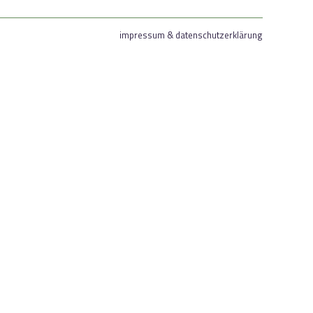
impressum & datenschutzerklärung