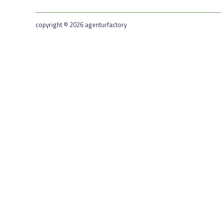
copyright © 2026 agenturfactory