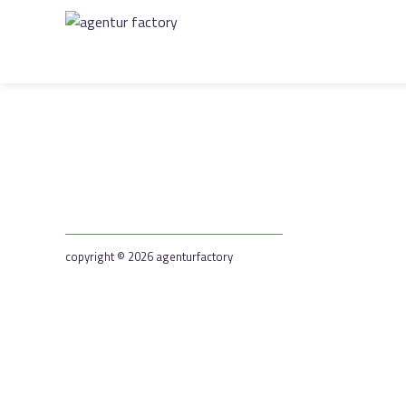
copyright © 2026 agenturfactory