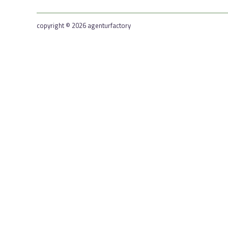
copyright © 2026 agenturfactory