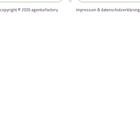
copyright © 2026 agenturfactory
impressum & datenschutzerklärung