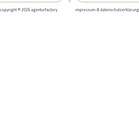
copyright © 2026 agenturfactory
impressum & datenschutzerklärung