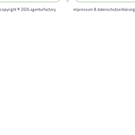
copyright © 2026 agenturfactory
impressum & datenschutzerklärung